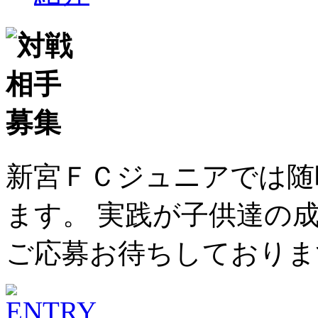
新宮ＦＣジュニアでは随
ます。 実践が子供達の
ご応募お待ちしておりま