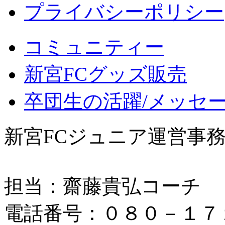
プライバシーポリシー
コミュニティー
新宮FCグッズ販売
卒団生の活躍/メッセ
新宮FCジュニア運営事
担当：齋藤貴弘コーチ
電話番号：０８０－１７