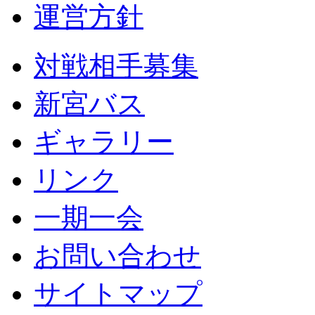
運営方針
対戦相手募集
新宮バス
ギャラリー
リンク
一期一会
お問い合わせ
サイトマップ