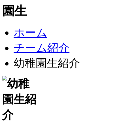
ホーム
チーム紹介
幼稚園生紹介